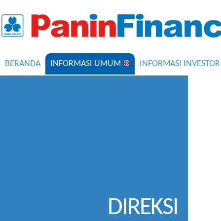
BERANDA
INFORMASI UMUM
INFORMASI INVESTOR
DIREKSI